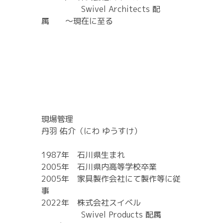
Swivel Architects 配
属 ～現在に至る
現場管理
丹羽 佑介（にわ ゆうすけ）
1987年 石川県生まれ
2005年 石川県内高等学校卒業
2005年 家具製作会社にて製作等に従
事
2022年 株式会社スイベル
Swivel Products 配属