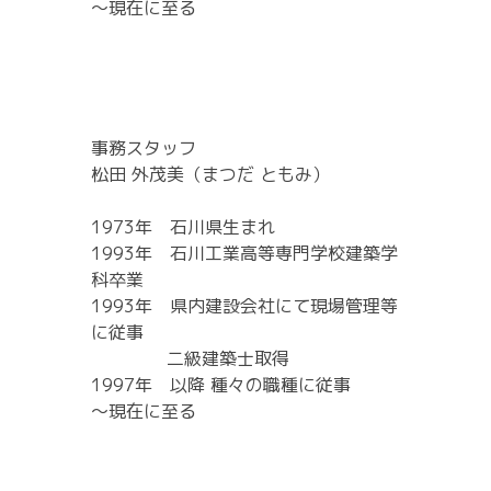
～現在に至る
事務スタッフ
松田 外茂美（まつだ ともみ）
1973年 石川県生まれ
1993年 石川工業高等専門学校建築学
科卒業
1993年 県内建設会社にて現場管理等
に従事
二級建築士取得
1997年 以降 種々の職種に従事
～現在に至る