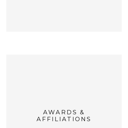
AWARDS &
AFFILIATIONS