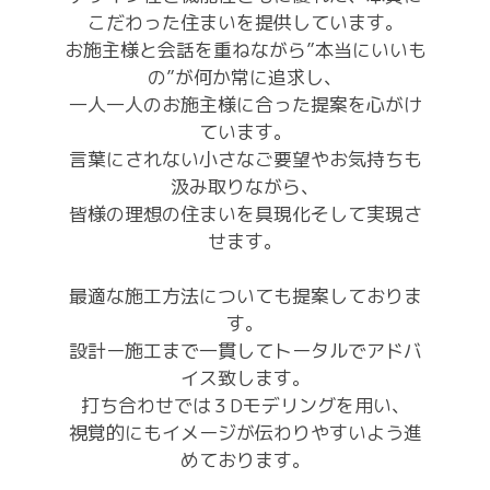
こだわった住まいを提供しています。
お施主様と会話を重ねながら”本当にいいも
の”が何か常に追求し、
一人一人のお施主様に合った提案を心がけ
ています。
言葉にされない小さなご要望やお気持ちも
汲み取りながら、
皆様の理想の住まいを具現化そして実現さ
せます。
最適な施工方法についても提案しておりま
す。
設計ー施工まで一貫してトータルでアドバ
イス致します。
打ち合わせでは３Dモデリングを用い、
視覚的にもイメージが伝わりやすいよう進
めております。