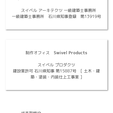
スイベル アーキテクツ 一級建築士事務所
一級建築士事務所 石川県知事登録 第13919号
制作オフィス
Swivel Products
スイベル プロダクツ
建設業許可 石川県知事 第15887号 [ 土木・建
築・塗装・内装仕上工事業 ]