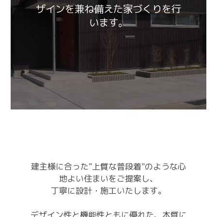
ザインを兼ね備えた家づくりを行
います。
建主様に合った"上質な普段着"のような心
地よい住まいをご提案し、
丁寧に設計・施工いたします。
デザイン性と機能性ともに優れた、本質に