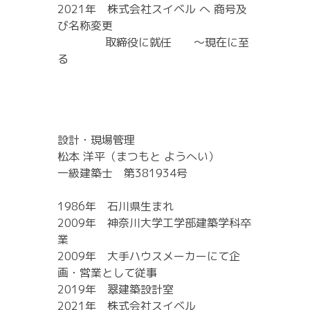
2021年 株式会社スイベル へ 商号及
び名称変更
取締役に就任 ～現在に至
る
設計・現場管理
松本 洋平（まつもと ようへい）
一級建築士 第381934号
1986年 石川県生まれ
2009年 神奈川大学工学部建築学科卒
業
2009年 大手ハウスメーカーにて企
画・営業として従事
2019年 翠建築設計室
2021年 株式会社スイベル