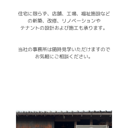
住宅に限らず、店舗、工場、福祉施設など
の新築、改修、リノベーションや
テナントの設計および施工も承ります。
当社の事務所は随時見学いただけますので
お気軽にご相談ください。